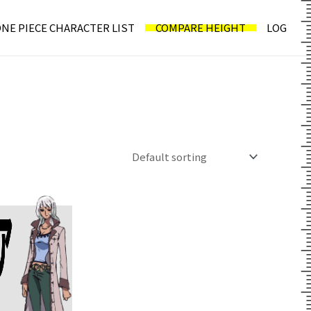
NE PIECE CHARACTER LIST
COMPARE HEIGHT
LOG
ア