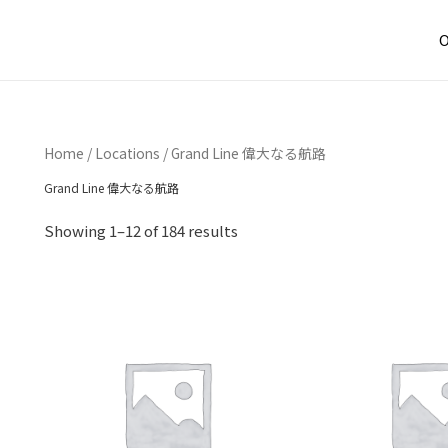
O
Home
/
Locations
/ Grand Line 偉大なる航路
Grand Line 偉大なる航路
Showing 1–12 of 184 results