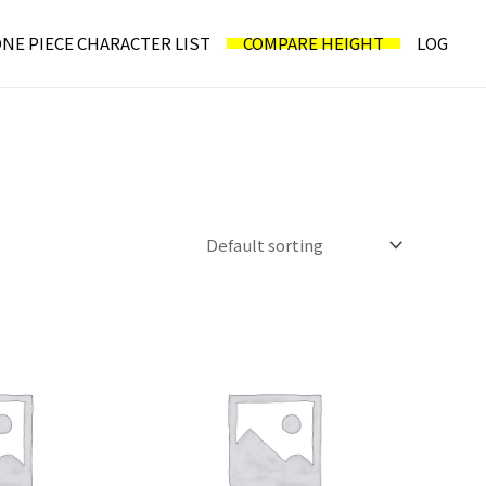
NE PIECE CHARACTER LIST
COMPARE HEIGHT
LOG