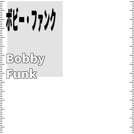
Add To Cart
ボビー・ファンク
Bobby
Funk