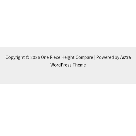
Copyright © 2026 One Piece Height Compare | Powered by
Astra
WordPress Theme