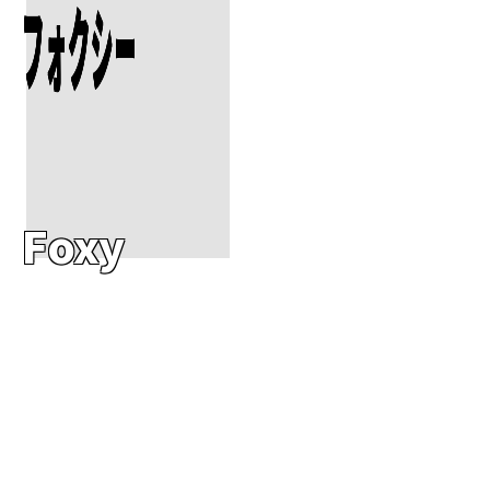
フォクシー
Foxy