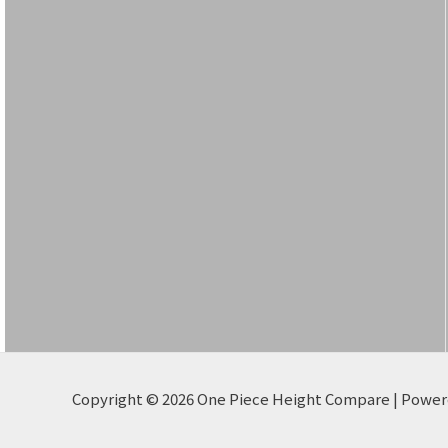
Copyright © 2026 One Piece Height Compare | Powe