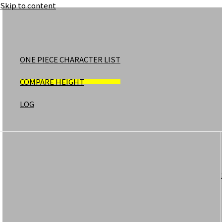
Skip to content
ONE PIECE CHARACTER LIST
COMPARE HEIGHT
LOG