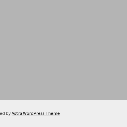
red by
Astra WordPress Theme