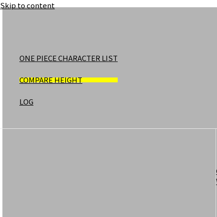
Skip to content
ONE PIECE CHARACTER LIST
COMPARE HEIGHT
LOG