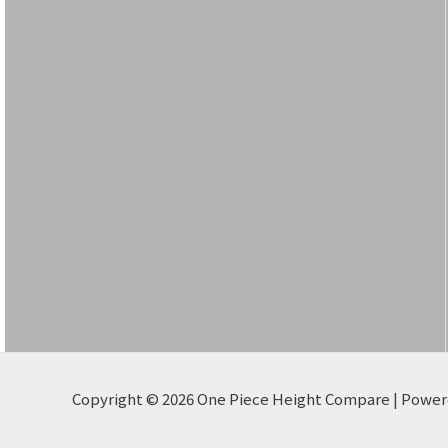
Copyright © 2026 One Piece Height Compare | Powe