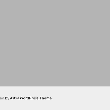
red by
Astra WordPress Theme