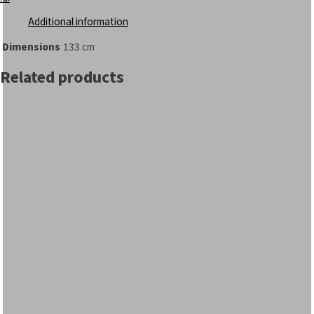
Additional information
Dimensions
133 cm
Related products