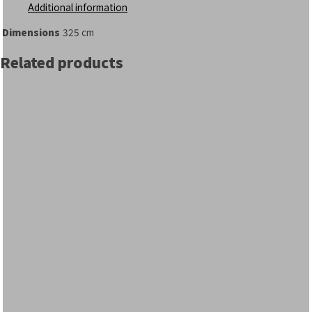
Additional information
Dimensions
325 cm
Related products