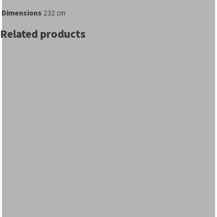
Dimensions
232 cm
Related products