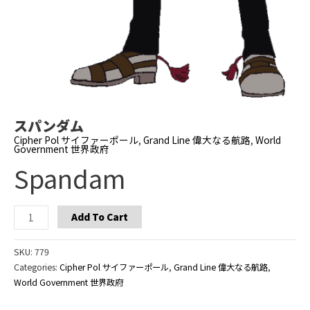
スパンダム
Cipher Pol サイファーポール
,
Grand Line 偉大なる航路
,
World
Government 世界政府
Spandam
Spandam
Add To Cart
quantity
SKU:
779
Categories:
Cipher Pol サイファーポール
,
Grand Line 偉大なる航路
,
World Government 世界政府