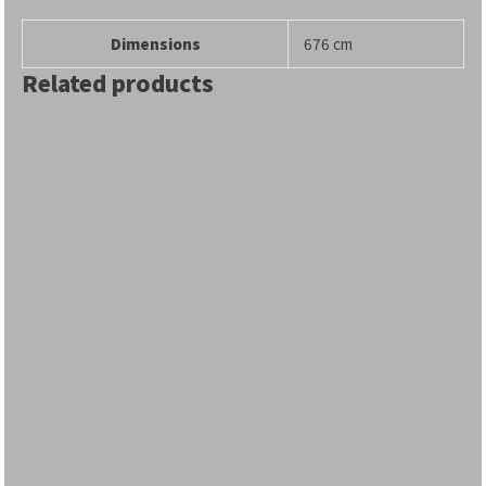
Dimensions
676 cm
Related products