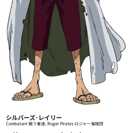
シルバーズ･レイリー
Combatant 戦う者達
,
Roger Pirates ロジャー海賊団