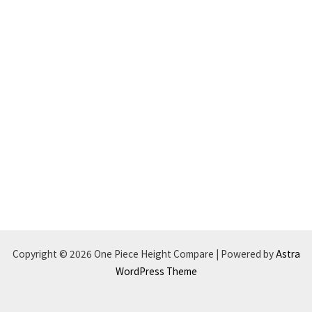
Copyright © 2026 One Piece Height Compare | Powered by
Astra
WordPress Theme