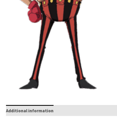
Additional information