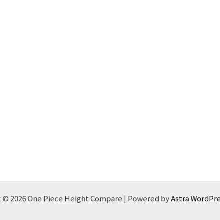
 © 2026 One Piece Height Compare | Powered by
Astra WordPr