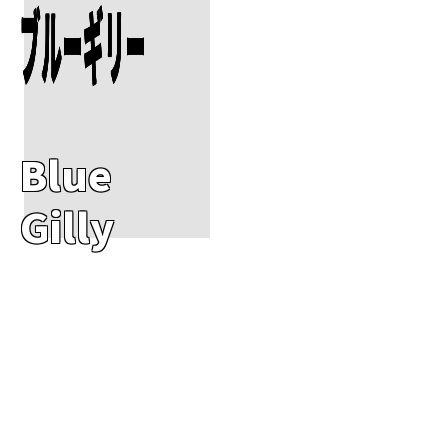
ブルーギリー
Blue
Gilly