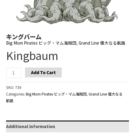
キングバーム
Big Mom Pirates ビッグ・マム海賊団
,
Grand Line 偉大なる航路
Kingbaum
Kingbaum
Add To Cart
quantity
SKU:
739
Categories:
Big Mom Pirates ビッグ・マム海賊団
,
Grand Line 偉大なる
航路
Additional information