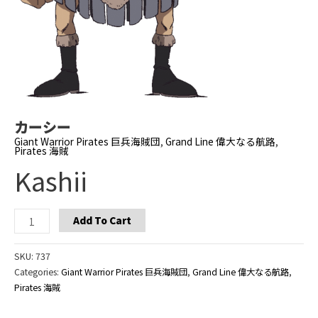
カーシー
Giant Warrior Pirates 巨兵海賊団
,
Grand Line 偉大なる航路
,
Pirates 海賊
Kashii
Kashii
Add To Cart
quantity
SKU:
737
Categories:
Giant Warrior Pirates 巨兵海賊団
,
Grand Line 偉大なる航路
,
Pirates 海賊