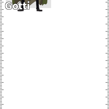
Gotti