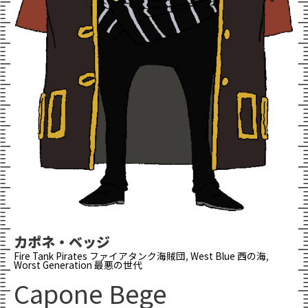
カポネ・ベッジ
Fire Tank Pirates ファイアタンク海賊団
,
West Blue 西の海
,
Worst Generation 最悪の世代
Capone Bege