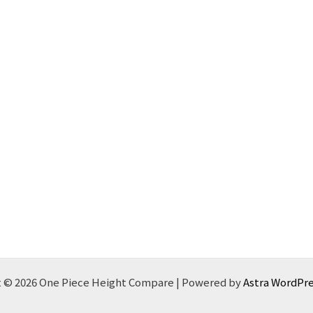
 © 2026 One Piece Height Compare | Powered by
Astra WordPr