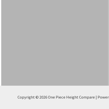
Copyright © 2026 One Piece Height Compare | Powe