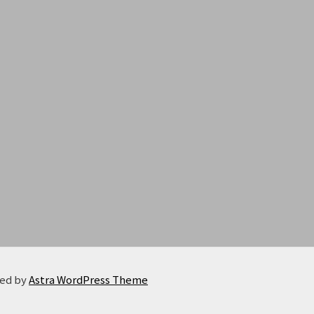
red by
Astra WordPress Theme