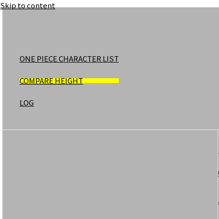
Skip to content
ONE PIECE CHARACTER LIST
COMPARE HEIGHT
LOG